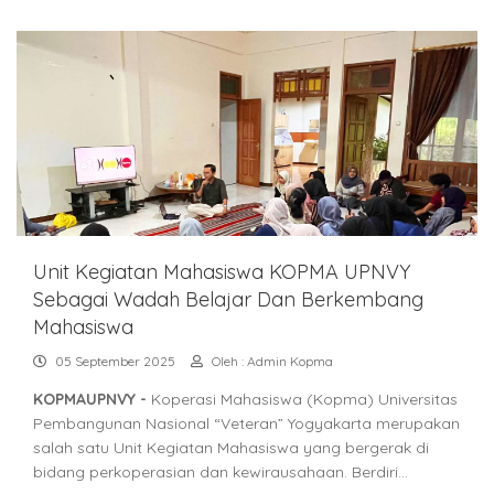
Unit Kegiatan Mahasiswa KOPMA UPNVY
Sebagai Wadah Belajar Dan Berkembang
Mahasiswa
05 September 2025
Oleh : Admin Kopma
KOPMAUPNVY -
Koperasi Mahasiswa (Kopma) Universitas
Pembangunan Nasional “Veteran” Yogyakarta merupakan
salah satu Unit Kegiatan Mahasiswa yang bergerak di
bidang perkoperasian dan kewirausahaan. Berdiri…