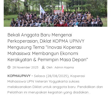
Bekali Anggota Baru Mengenai
Perkoperasian, Diklat KOPMA UPNVY
Mengusung Tema “Inovasi Koperasi
Mahasiswa: Membangun Ekonomi
Kerakyatan & Pemimpin Masa Depan”
28 November 2025
Oleh : Admin Kopma
KOPMAUPNVY -
Selasa (28/08/2025), Koperasi
Mahasiswa UPN Veteran Yogyakarta sukses
melaksanakan Diklat untuk anggota baru. Pendidikan dan
Pelatihan ini merupakan kegiatan yang diadakan…