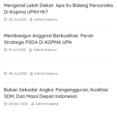
Mengenal Lebih Dekat: Apa Itu Bidang Personalia
Di Kopma UPNVYK?
29 Jul 2026
Admin Kopma
Membangun Anggota Berkualitas: Peran
Strategis PSDA Di KOPMA UPN
15 Jul 2026
Admin Kopma
.
08 Jul 2026
Admin Kopma
Bukan Sekadar Angka: Pengangguran, Kualitas
SDM, Dan Masa Depan Indonesia
28 Dec 2025
Admin Kopma