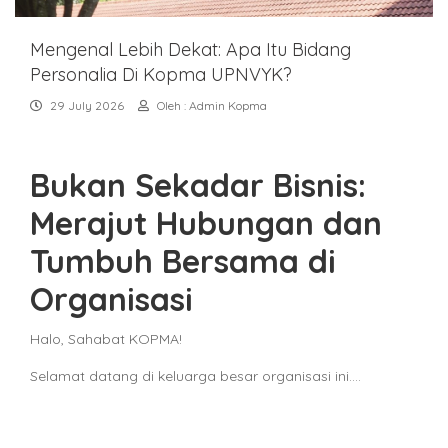
Mengenal Lebih Dekat: Apa Itu Bidang
Personalia Di Kopma UPNVYK?
29 July 2026
Oleh : Admin Kopma
Bukan Sekadar Bisnis:
Merajut Hubungan dan
Tumbuh Bersama di
Organisasi
Halo, Sahabat KOPMA!
Selamat datang di keluarga besar organisasi ini.…