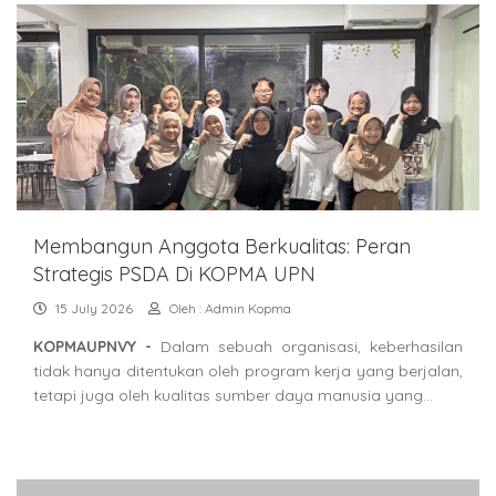
Membangun Anggota Berkualitas: Peran
Strategis PSDA Di KOPMA UPN
15 July 2026
Oleh : Admin Kopma
KOPMAUPNVY -
Dalam sebuah organisasi, keberhasilan
tidak hanya ditentukan oleh program kerja yang berjalan,
tetapi juga oleh kualitas sumber daya manusia yang…