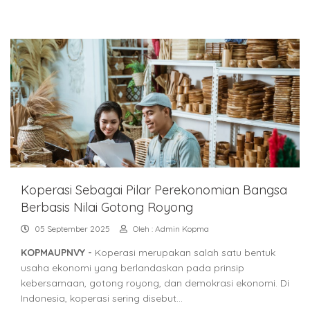
Koperasi Sebagai Pilar Perekonomian Bangsa
Berbasis Nilai Gotong Royong
05 September 2025
Oleh : Admin Kopma
KOPMAUPNVY -
Koperasi merupakan salah satu bentuk
usaha ekonomi yang berlandaskan pada prinsip
kebersamaan, gotong royong, dan demokrasi ekonomi. Di
Indonesia, koperasi sering disebut…