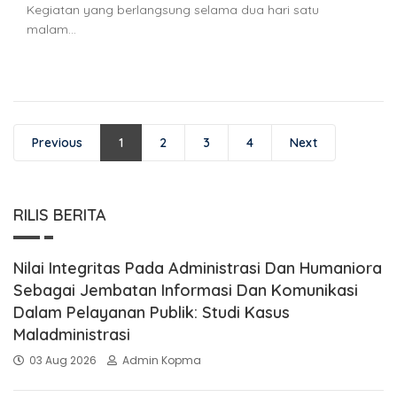
Kegiatan yang berlangsung selama dua hari satu
malam…
Previous
1
2
3
4
Next
RILIS BERITA
Nilai Integritas Pada Administrasi Dan Humaniora
Sebagai Jembatan Informasi Dan Komunikasi
Dalam Pelayanan Publik: Studi Kasus
Maladministrasi
03 Aug 2026
Admin Kopma