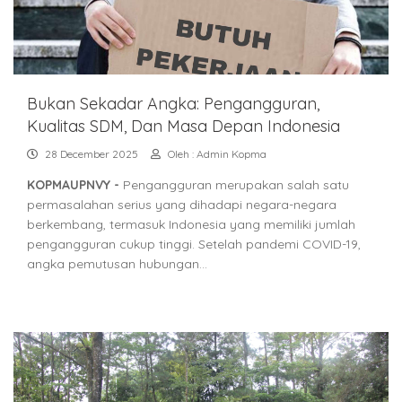
Bukan Sekadar Angka: Pengangguran,
Kualitas SDM, Dan Masa Depan Indonesia
28 December 2025
Oleh : Admin Kopma
KOPMAUPNVY -
Pengangguran merupakan salah satu
permasalahan serius yang dihadapi negara-negara
berkembang, termasuk Indonesia yang memiliki jumlah
pengangguran cukup tinggi. Setelah pandemi COVID-19,
angka pemutusan hubungan…