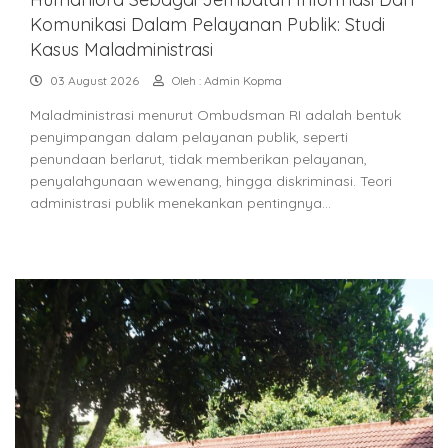
Komunikasi Dalam Pelayanan Publik: Studi
Kasus Maladministrasi
03 August 2026
Oleh : Admin Kopma
Maladministrasi menurut Ombudsman RI adalah bentuk
penyimpangan dalam pelayanan publik, seperti
penundaan berlarut, tidak memberikan pelayanan,
penyalahgunaan wewenang, hingga diskriminasi. Teori
administrasi publik menekankan pentingnya…